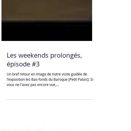
Les weekends prolongés,
épisode #3
Un bref retour en image de notre visite guidée de
l'exposition les Bas-fonds du Baroque [Petit Palais]. Si
vous ne l'avez pas encore vue,...