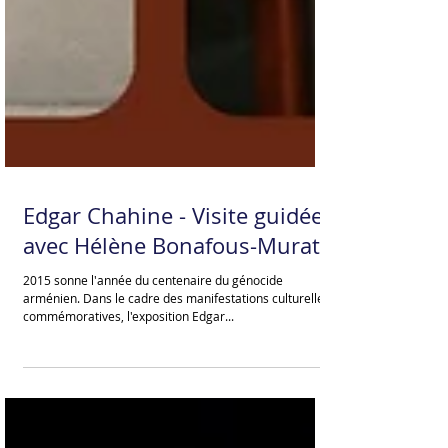
Edgar Chahine - Visite guidée
avec Hélène Bonafous-Murat
2015 sonne l'année du centenaire du génocide
arménien. Dans le cadre des manifestations culturelles
commémoratives, l'exposition Edgar...