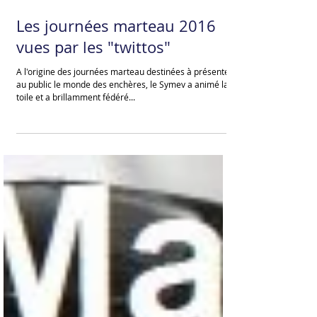
Les journées marteau 2016
vues par les "twittos"
A l'origine des journées marteau destinées à présenter
au public le monde des enchères, le Symev a animé la
toile et a brillamment fédéré...