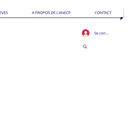
EVES
A PROPOS DE L'ANECP
CONTACT
Se connecter