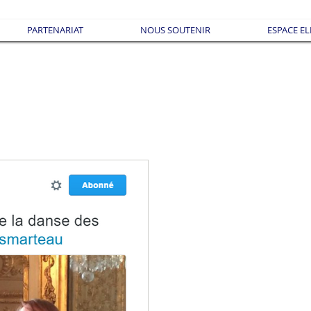
PARTENARIAT
NOUS SOUTENIR
ESPACE EL
1